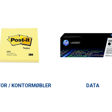
OR / KONTORMØBLER
DATA