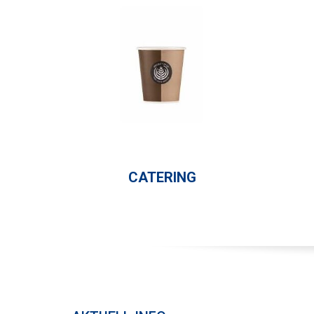
CATERING