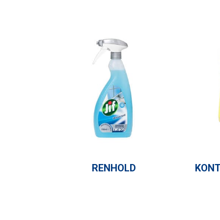
RENHOLD
KONT