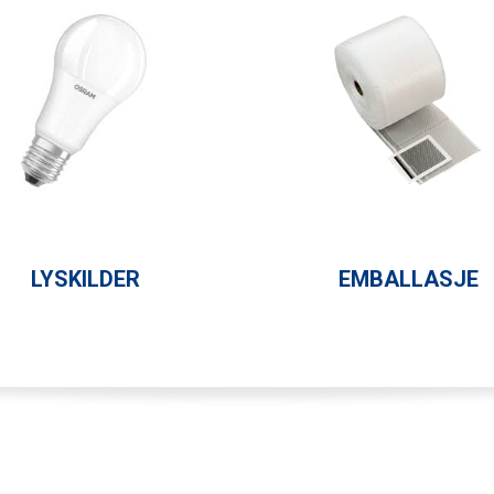
LYSKILDER
EMBALLASJE