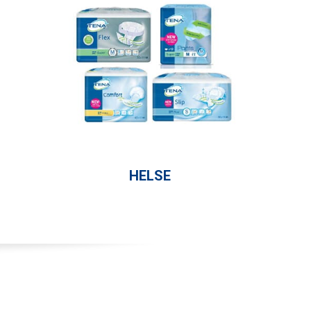
HELSE